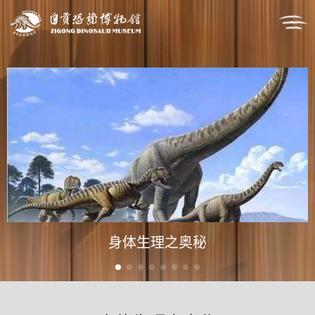
身体生理之奥秘