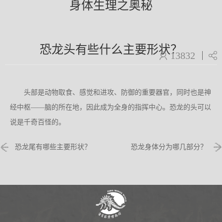
身体生理之奥秘
恐龙头有些什么主要形状？
13832
头部是动物取食、感觉和进攻、防御的重要器官，同时也是神
经中枢——脑的所在地，因此成为全身的指挥中心。恐龙的头可以
说是千奇百怪的。
恐龙尾有哪些主要形状？
恐龙身体分为哪几部分？