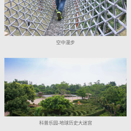
空中漫步
科普乐园-地球历史大迷宫