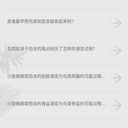
是谁最早把鸟类和恐龙联系起来的？
鸟类起源于恐龙的观点经历了怎样的演变过程？
小型兽脚类恐龙的前肢演变为鸟类两翼的可能过程是怎样的？
小型兽脚类恐龙的骨盆演变为鸟类骨盆的可能过程是怎样的？