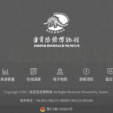
未来游客量
在线调查
电子地图
游客须知
留言
Copyright ©2017 自贡恐龙博物馆 All Rights Reserved. Powered by Sunlue.
联系电话：+86-0813-5801235 5802095 5801234 5801000
蜀ICP备11008803号