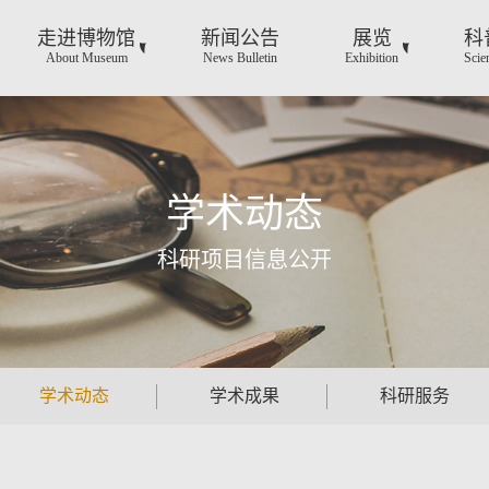
走进博物馆
新闻公告
展览
科
About Museum
News Bulletin
Exhibition
Scie
学术动态
科研项目信息公开
学术动态
学术成果
科研服务