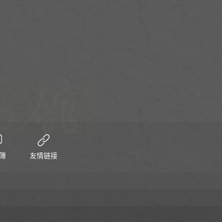
簿
友情链接