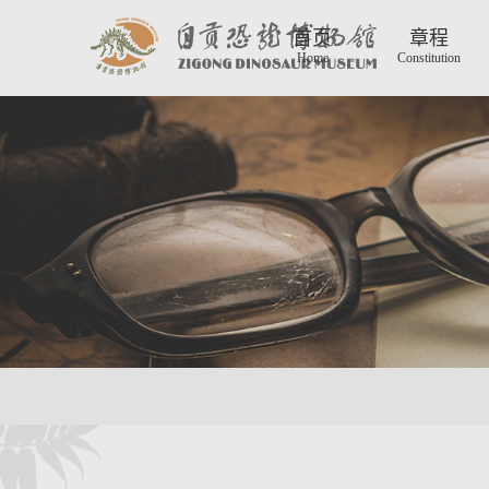
首页
章程
Home
Constitution