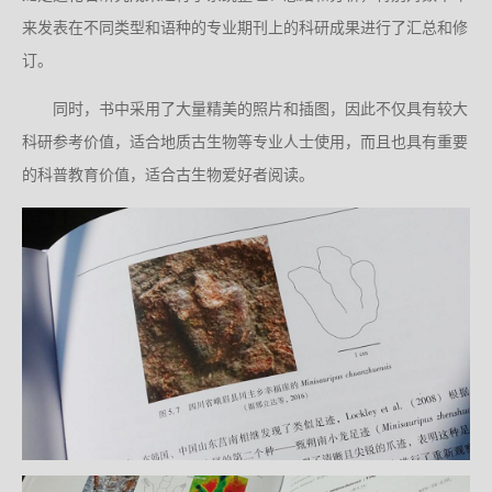
来发表在不同类型和语种的专业期刊上的科研成果进行了汇总和修
订。
同时，书中采用了大量精美的照片和插图，因此不仅具有较大
科研参考价值，适合地质古生物等专业人士使用，而且也具有重要
的科普教育价值，适合古生物爱好者阅读。