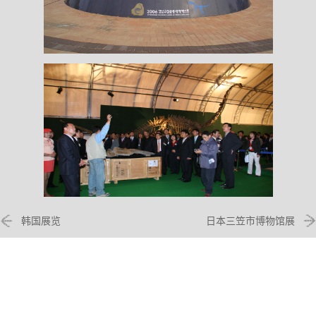
韩国展览
日本三笠市博物馆展