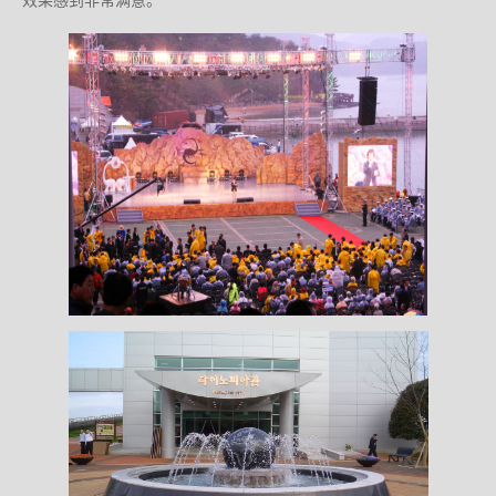
效果感到非常满意。