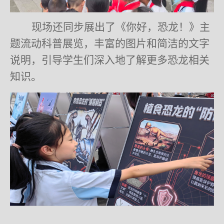
现场还同步展出了《你好，恐龙！》主
题流动科普展览，丰富的图片和简洁的文字
说明，引导学生们深入地了解更多恐龙相关
知识。