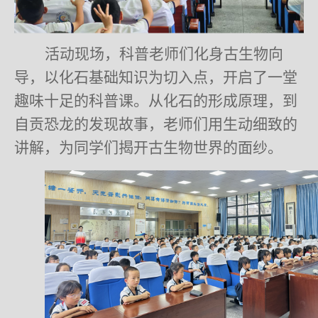
活动现场，科普老师们化身古生物向
导，以化石基础知识为切入点，开启了一堂
趣味十足的科普课。从化石的形成原理，到
自贡恐龙的发现故事，老师们用生动细致的
讲解，为同学们揭开古生物世界的面纱。