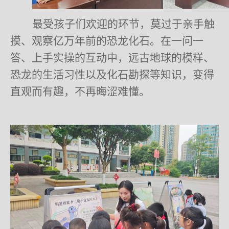
最受孩子们欢迎的环节，莫过于亲手触
摸、观察亿万年前的恐龙化石。在一问一
答、上手实操的互动中，远古地球的模样、
恐龙的生活习性以及化石勘探等知识，变得
直观而有趣，不再晦涩难懂。