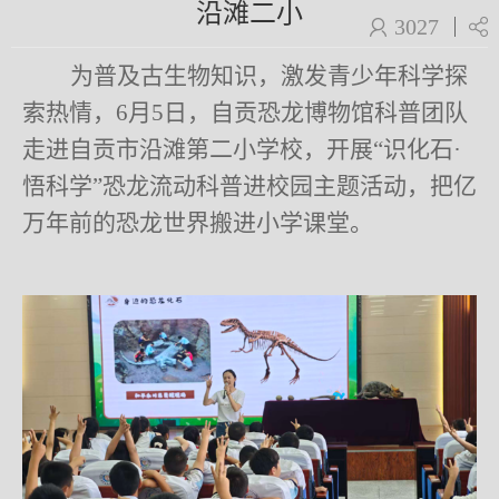
沿滩二小
3027
为普及古生物知识，激发青少年科学探
索热情，
6月5日，自贡恐龙博物馆科普团队
走进自贡市沿滩第二小学校，开展“识化石·
悟科学”恐龙流动科普进校园主题活动，把亿
万年前的恐龙世界搬进小学课堂。