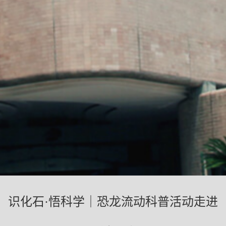
识化石·悟科学｜恐龙流动科普活动走进