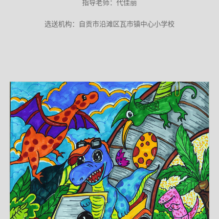
指导老师：代佳丽
选送机构：自贡市沿滩区瓦市镇中心小学校