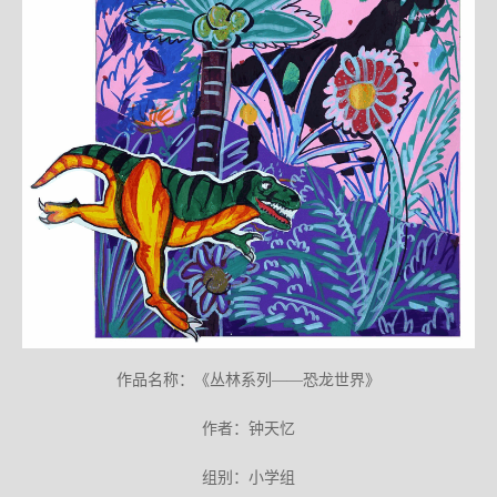
作品名称：《丛林系列——恐龙世界》
作者：钟天忆
组别：小学组