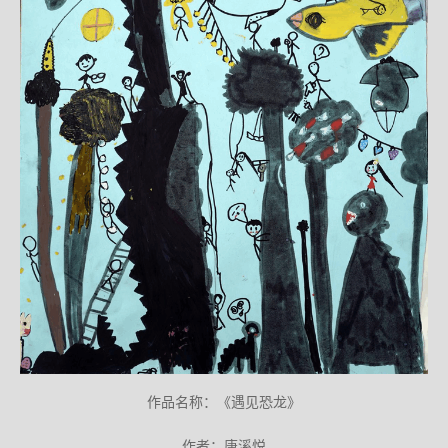
作品名称：《遇见恐龙》
作者：唐溪悦