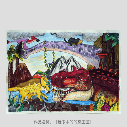
作品名称：《我眼中的的恐王国》