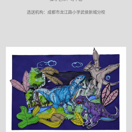
选送机构：成都市龙江路小学武侯新城分校