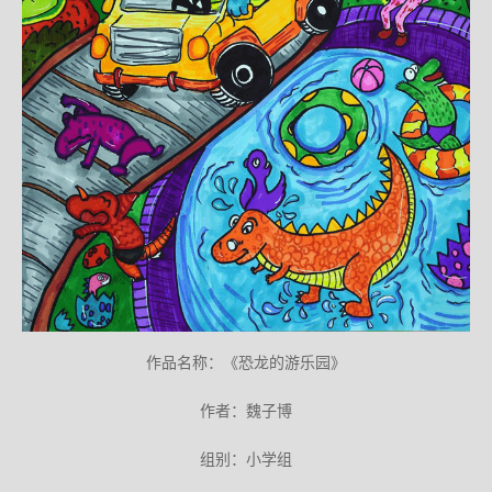
作品名称：《恐龙的游乐园》
作者：魏子博
组别：小学组