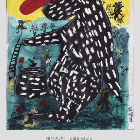
作品名称：《遇见恐龙》