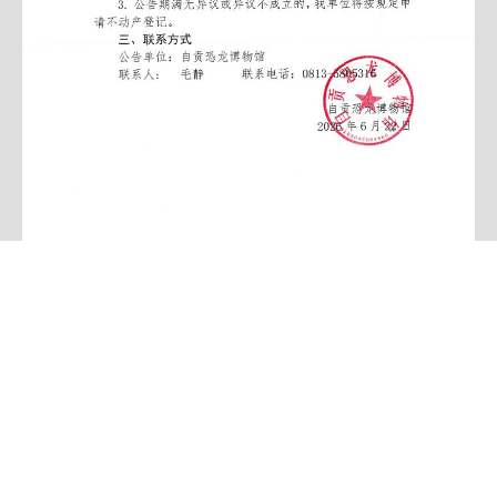
关注 | “十五五”规划重点工作 推进自然科学博物馆展教研融合创新
发展
无